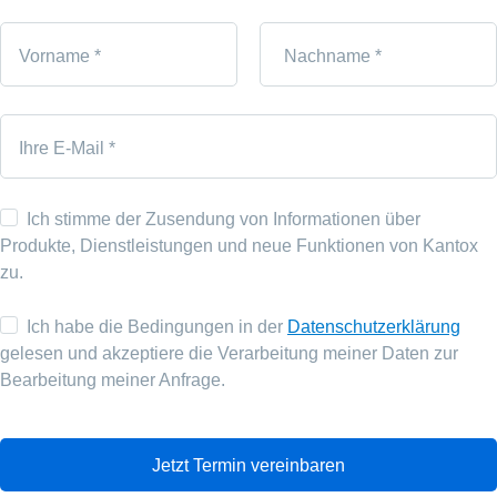
Vorname *
Nachname *
Ihre E-Mail *
Ich stimme der Zusendung von Informationen über
Produkte, Dienstleistungen und neue Funktionen von Kantox
zu.
Ich habe die Bedingungen in der
Datenschutzerklärung
gelesen und akzeptiere die Verarbeitung meiner Daten zur
Bearbeitung meiner Anfrage.